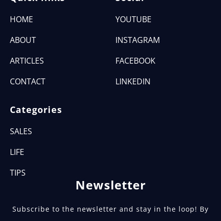
HOME
YOUTUBE
ABOUT
INSTAGRAM
ARTICLES
FACEBOOK
CONTACT
LINKEDIN
Categories
SALES
LIFE
TIPS
Newsletter
Subscribe to the newsletter and stay in the loop! By