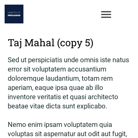
Taj Mahal (copy 5)
Sed ut perspiciatis unde omnis iste natus
error sit voluptatem accusantium
doloremque laudantium, totam rem
aperiam, eaque ipsa quae ab illo
inventore veritatis et quasi architecto
beatae vitae dicta sunt explicabo.
Nemo enim ipsam voluptatem quia
voluptas sit aspernatur aut odit aut fugit,