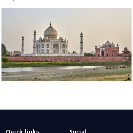
Quick links
Social