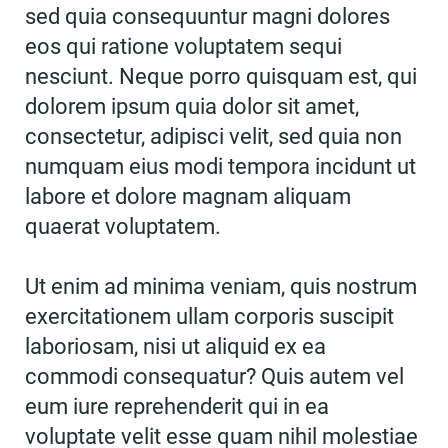
sed quia consequuntur magni dolores
eos qui ratione voluptatem sequi
nesciunt. Neque porro quisquam est, qui
dolorem ipsum quia dolor sit amet,
consectetur, adipisci velit, sed quia non
numquam eius modi tempora incidunt ut
labore et dolore magnam aliquam
quaerat voluptatem.
Ut enim ad minima veniam, quis nostrum
exercitationem ullam corporis suscipit
laboriosam, nisi ut aliquid ex ea
commodi consequatur? Quis autem vel
eum iure reprehenderit qui in ea
voluptate velit esse quam nihil molestiae