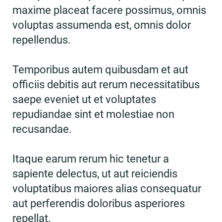
maxime placeat facere possimus, omnis
voluptas assumenda est, omnis dolor
repellendus.
Temporibus autem quibusdam et aut
officiis debitis aut rerum necessitatibus
saepe eveniet ut et voluptates
repudiandae sint et molestiae non
recusandae.
Itaque earum rerum hic tenetur a
sapiente delectus, ut aut reiciendis
voluptatibus maiores alias consequatur
aut perferendis doloribus asperiores
repellat.